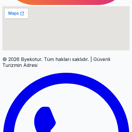
©
2026
Byekotur. Tüm hakları saklıdır. | Güvenli
Turizmin Adresi